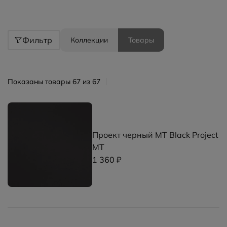
Фильтр
Коллекции
Товары
Показаны товары 67 из 67
Проект черный MT Black Project
MT
1 360 ₽