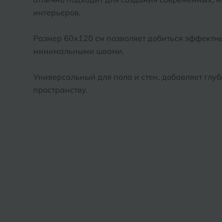
интерьеров.
Размер 60x120 см позволяет добиться эффектн
минимальными швами.
Универсальный для пола и стен, добавляет глу
пространству.