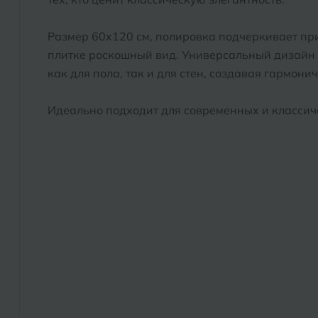
Размер 60x120 см, полировка подчеркивает пр
плитке роскошный вид. Универсальный дизайн 
как для пола, так и для стен, создавая гармони
Идеально подходит для современных и классич