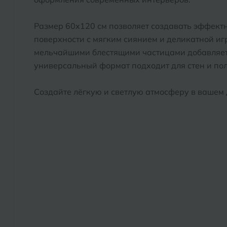
Размер 60x120 см позволяет создавать эффект
поверхности с мягким сиянием и деликатной игр
мельчайшими блестящими частицами добавляет 
универсальный формат подходит для стен и пол
Создайте лёгкую и светлую атмосферу в вашем 