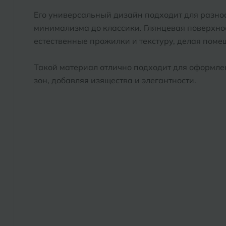
Его универсальный дизайн подходит для разно
минимализма до классики. Глянцевая поверхно
естественные прожилки и текстуру, делая поме
Такой материал отлично подходит для оформлен
зон, добавляя изящества и элегантности.