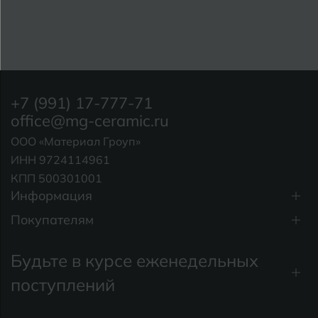
+7 (991) 17-777-71
office@mg-ceramic.ru
ООО «Материал Гроуп»
ИНН 9724114961
КПП 500301001
Информация
Покупателям
Будьте в курсе еженедельных
поступлений