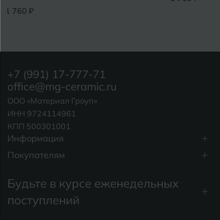
+7 (991) 17-777-71
office@mg-ceramic.ru
ООО «Материал Гроуп»
ИНН 9724114961
КПП 500301001
Информация
Покупателям
Будьте в курсе еженедельных
поступлений