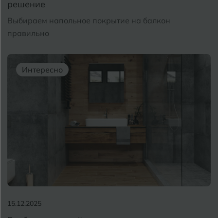
решение
Выбираем напольное покрытие на балкон
правильно
Интересно
15.12.2025