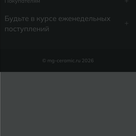
Покупателям
Будьте в курсе еженедельных
поступлений
© mg-ceramic.ru 2026