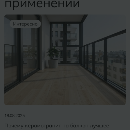
применении
Интересно
18.08.2025
Почему керамогранит на балкон лучшее