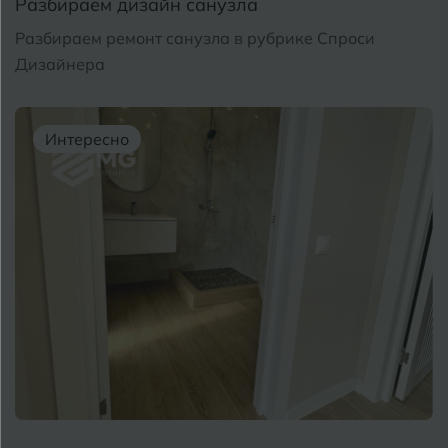
Разбираем дизайн санузла
Разбираем ремонт санузла в рубрике Спроси
Дизайнера
Интересно