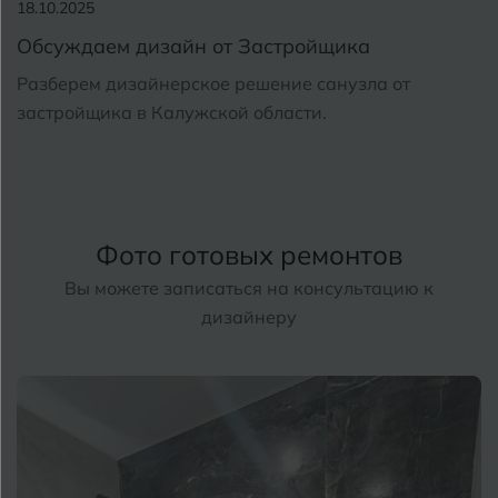
18.10.2025
Обсуждаем дизайн от Застройщика
Разберем дизайнерское решение санузла от
застройщика в Калужской области.
Фото готовых ремонтов
Вы можете записаться на консультацию к
дизайнеру