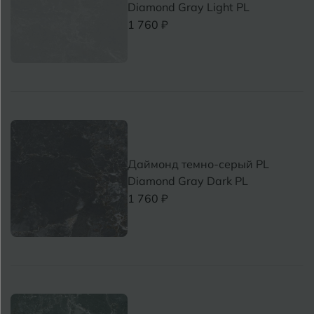
Diamond Gray Light PL
1 760 ₽
Даймонд темно-серый PL
Diamond Gray Dark PL
1 760 ₽