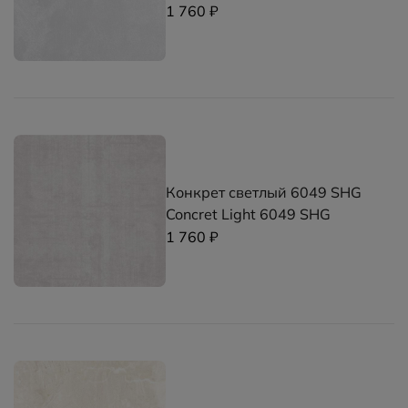
1 760 ₽
Конкрет светлый 6049 SHG
Concret Light 6049 SHG
1 760 ₽