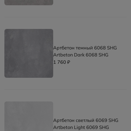
Артбетон темный 6068 SHG
Artbeton Dark 6068 SHG
1 760 ₽
Артбетон светлый 6069 SHG
Artbeton Light 6069 SHG