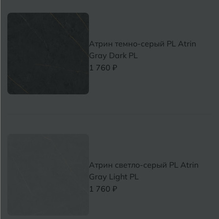
Атрин темно-серый PL Atrin
Gray Dark PL
1 760 ₽
Атрин светло-серый PL Atrin
Gray Light PL
1 760 ₽