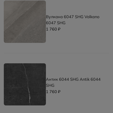
Вулкано 6047 SHG Volkano
6047 SHG
1 760 ₽
Антик 6044 SHG Antik 6044
SHG
1 760 ₽