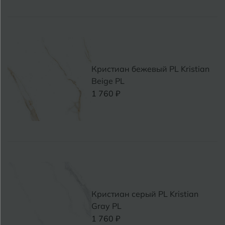
Кристиан бежевый PL Kristian
Beige PL
1 760 ₽
Кристиан серый PL Kristian
Gray PL
1 760 ₽