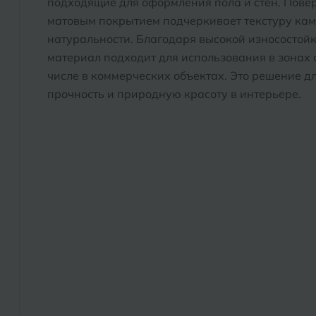
подходящие для оформления пола и стен. Повер
матовым покрытием подчеркивает текстуру кам
натуральности. Благодаря высокой износостойк
материал подходит для использования в зонах 
числе в коммерческих объектах. Это решение для
прочность и природную красоту в интерьере.