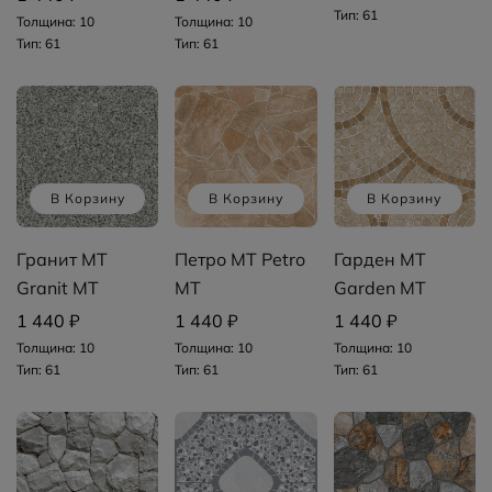
Тип: 61
Толщина: 10
Толщина: 10
Тип: 61
Тип: 61
В Корзину
В Корзину
В Корзину
Гранит MT
Петро MT Petro
Гарден MT
Granit MT
MT
Garden MT
1 440 ₽
1 440 ₽
1 440 ₽
Толщина: 10
Толщина: 10
Толщина: 10
Тип: 61
Тип: 61
Тип: 61