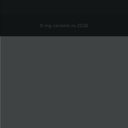
© mg-ceramic.ru 2026