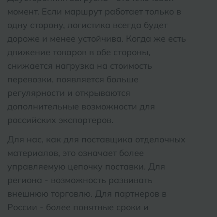
момент. Если маршрут работает только в
одну сторону, логистика всегда будет
дороже и менее устойчива. Когда же есть
движение товаров в обе стороны,
снижается нагрузка на стоимость
перевозки, появляется больше
регулярности и открываются
дополнительные возможности для
российских экспортеров.
Для нас, как для поставщика отделочных
материалов, это означает более
управляемую цепочку поставки. Для
региона - возможность развивать
внешнюю торговлю. Для партнеров в
России - более понятные сроки и