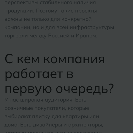
перспективы стабильного наличия
продукции. Поэтому такие проекты
важны не только для конкретной
компании, но и для всей инфраструктуры
торговли между Россией и Ираном.
С кем компания
работает в
первую очередь?
У нас широкая аудитория. Есть
розничные покупатели, которые
выбирают плитку для квартиры или
дома. Есть дизайнеры и архитекторы,
которым нужны понятные коллекции,