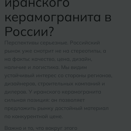
иранского
керамогранита в
России?
Перспективы серьезные. Российский
рынок уже смотрит не на стереотипы, а
на факты: качество, цена, дизайн,
наличие и логистика. Мы видим
устойчивый интерес со стороны регионов,
дизайнеров, строительных компаний и
дилеров. У иранского керамогранита
сильная позиция: он позволяет
предложить рынку достойный материал
по конкурентной цене.
Важно и то, что вокруг этого