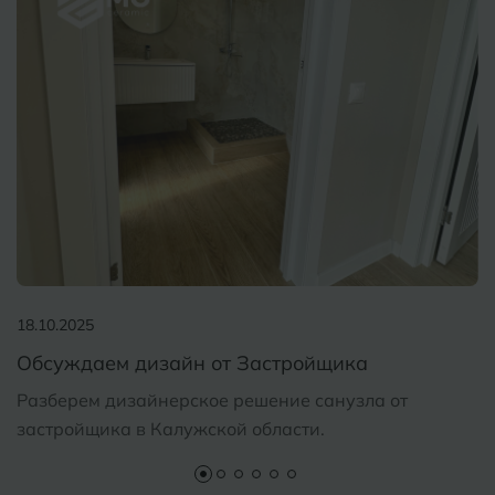
18.10.2025
Обсуждаем дизайн от Застройщика
Разберем дизайнерское решение санузла от
застройщика в Калужской области.