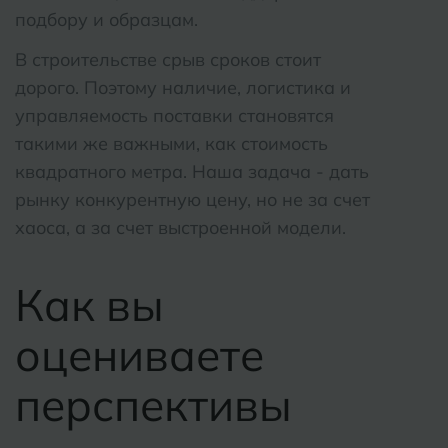
подбору и образцам.
В строительстве срыв сроков стоит
дорого. Поэтому наличие, логистика и
управляемость поставки становятся
такими же важными, как стоимость
квадратного метра. Наша задача - дать
рынку конкурентную цену, но не за счет
хаоса, а за счет выстроенной модели.
Как вы
оцениваете
перспективы