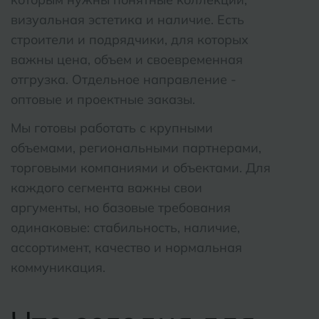
визуальная эстетика и наличие. Есть
строители и подрядчики, для которых
важны цена, объем и своевременная
отгрузка. Отдельное направление -
оптовые и проектные заказы.
Мы готовы работать с крупными
объемами, региональными партнерами,
торговыми компаниями и объектами. Для
каждого сегмента важны свои
аргументы, но базовые требования
одинаковые: стабильность, наличие,
ассортимент, качество и нормальная
коммуникация.