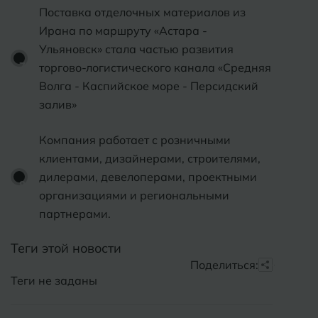
Поставка отделочных материалов из
Ирана по маршруту «Астара -
Ульяновск» стала частью развития
торгово-логистического канала «Средняя
Волга - Каспийское море - Персидский
залив»
Компания работает с розничными
клиентами, дизайнерами, строителями,
дилерами, девелоперами, проектными
организациями и региональными
партнерами.
Теги этой новости
Поделиться:
Теги не заданы