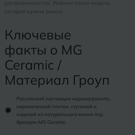
договоренностям. Именно такая модель
сегодня нужна рынку.
Ключевые
факты о MG
Ceramic /
Материал Гроуп
Российский поставщик керамогранита,
керамической плитки, ступеней и
изделий из натурального камня под
брендом MG Ceramic.