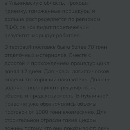
в Ульяновскую область, проходит
приемку, таможенные процедуры и
дальше распределяется по регионам
ПФО, рынок видит практический
результат: маршрут работает.
В тестовой поставке было более 70 тонн
отделочных материалов. Вместе с
дорогой и прохождением процедур цикл
занял 12 дней. Для новой логистической
модели это хороший показатель. Дальше
задача - наращивать регулярность,
объемы и предсказуемость. В публичной
повестке уже обозначались объемы
поставок от 1000 тонн ежемесячно. Для
строительной отрасли такие цифры
важны, потому что они показывают: речь