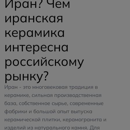
Иран? Чем
иранская
керамика
интересна
российскому
рынку?
Иран - это многовековая традиция в
керамике, сильная производственная
база, собственное сырье, современные
фабрики и большой опыт выпуска
керамической плитки, керамогранита и
изделий из натурального камня. Для