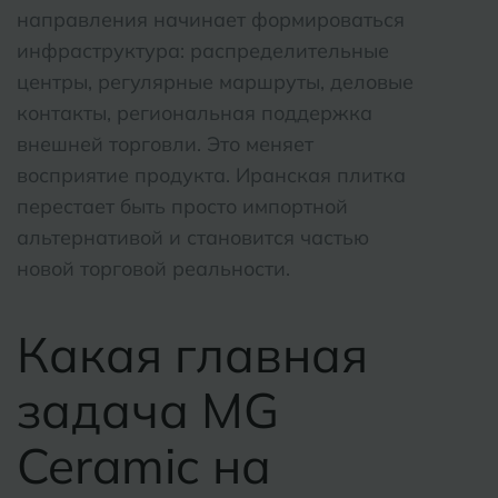
направления начинает формироваться
инфраструктура: распределительные
центры, регулярные маршруты, деловые
контакты, региональная поддержка
внешней торговли. Это меняет
восприятие продукта. Иранская плитка
перестает быть просто импортной
альтернативой и становится частью
новой торговой реальности.
Какая главная
задача MG
Ceramic на