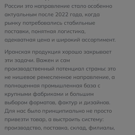
России это направление стало особенно
актуальным после 2022 года, когда
рынку потребовались стабильные
поставки, понятная логистика,
адекватная цена и широкий ассортимент.
Иранская продукция хорошо закрывает
эти задачи. Важен и сам
производственный потенциал страны: это
не нишевое ремесленное направление, а
полноценная промышленная база с
крупными фабриками и большим
выбором форматов, фактур и дизайнов.
Для нас было принципиально не просто
привезти товар, а выстроить систему:
производство, поставка, склад, филиалы,