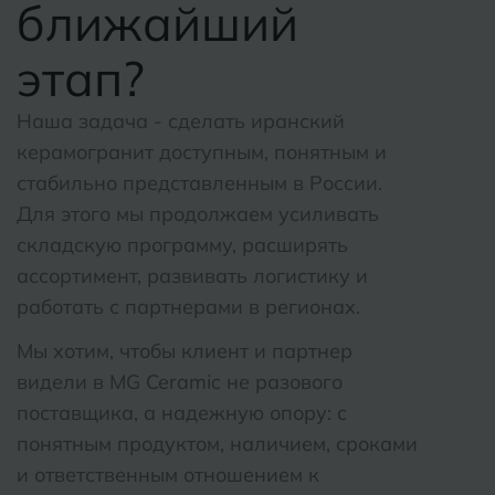
ближайший
этап?
Наша задача - сделать иранский
керамогранит доступным, понятным и
стабильно представленным в России.
Для этого мы продолжаем усиливать
складскую программу, расширять
ассортимент, развивать логистику и
работать с партнерами в регионах.
Мы хотим, чтобы клиент и партнер
видели в MG Ceramic не разового
поставщика, а надежную опору: с
понятным продуктом, наличием, сроками
и ответственным отношением к