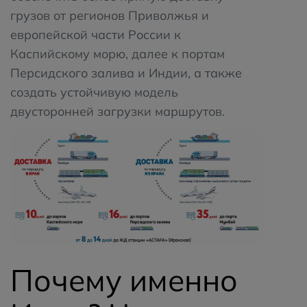
грузов от регионов Приволжья и
европейской части России к
Каспийскому морю, далее к портам
Персидского залива и Индии, а также
создать устойчивую модель
двусторонней загрузки маршрутов.
Почему именно