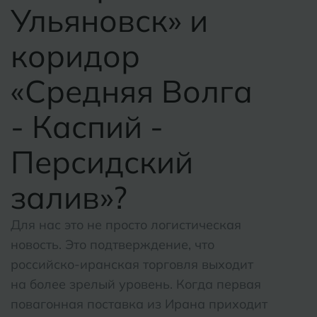
Ульяновск» и
коридор
«Средняя Волга
- Каспий -
Персидский
залив»?
Для нас это не просто логистическая
новость. Это подтверждение, что
российско-иранская торговля выходит
на более зрелый уровень. Когда первая
повагонная поставка из Ирана приходит