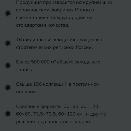
Продукция производится на крупнейших
керамических фабриках Ирана в
соответствии с международными
стандартами качества.
16 филиалов и складских площадок в
стратегических регионах России.
Более 500 000 м² общего складского
запаса.
Свыше 150 коллекций в постоянном
наличии.
Основные форматы: 30×90, 20×120,
60×60, 73,5×73,5, 60×120 см., и другие
решения под проектные задачи.