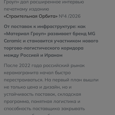
Гроуп» дал расширенное интервью
печатному изданию
«Строительная Орбита»
№4 /2026
От поставок к инфраструктуре: как
«Материал Гроуп» развивает бренд MG
Ceramic и становится участником нового
торгово-логистического коридора
между Россией и Ираном
После 2022 года российский рынок
керамогранита начал быстро
перестраиваться. На первый план вышли
не только цена и дизайн, но и
устойчивость поставок, складская
программа, понятная логистика и
способность поставщика закрывать