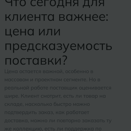
Что сегодня для
клиента важнее:
цена или
предсказуемость
поставки?
Цена остается важной, особенно в
массовом и проектном сегменте. Но в
реальной работе поставщик оценивается
шире. Клиент смотрит, есть ли товар на
складе, насколько быстро можно
подтвердить заказ, как работает
доставка, можно ли повторно заказать ту
же коллекцию, есть ли поддержка по