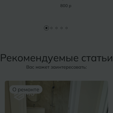
800 р
Рекомендуемые статьи
Вас может заинтересовать:
О ремонте