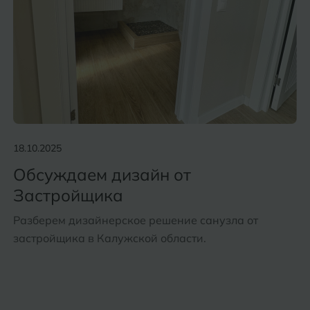
18.10.2025
Обсуждаем дизайн от
Застройщика
Разберем дизайнерское решение санузла от
застройщика в Калужской области.