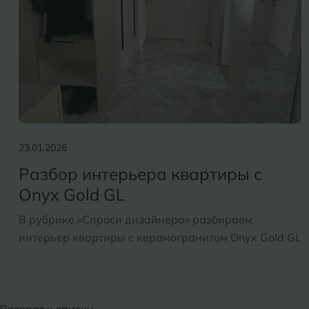
23.01.2026
Разбор интерьера квартиры с
Onyx Gold GL
В рубрике «Спроси дизайнера» разбираем
интерьер квартиры с керамогранитом Onyx Gold GL